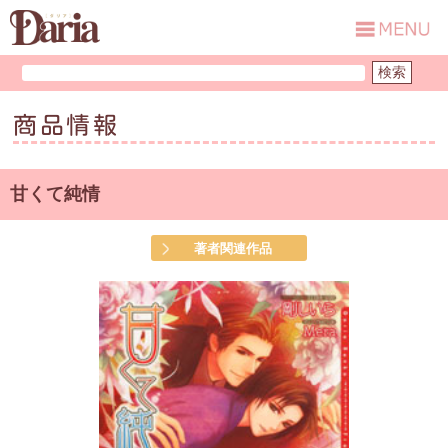
商品情報
甘くて純情
著者関連作品