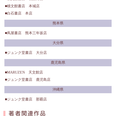
積文館書店 本城店
白石書店 本店
熊本県
蔦屋書店 熊本三年坂店
大分県
ジュンク堂書店 大分店
鹿児島県
MARUZEN 天文館店
ジュンク堂書店 鹿児島店
沖縄県
ジュンク堂書店 那覇店
著者関連作品