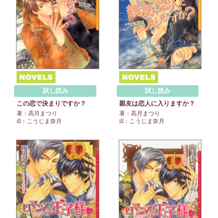
試し読み
試し読み
この恋で決まりですか？
親友は恋人に入りますか？
著：高月まつり
著：高月まつり
ill：こうじま奈月
ill：こうじま奈月