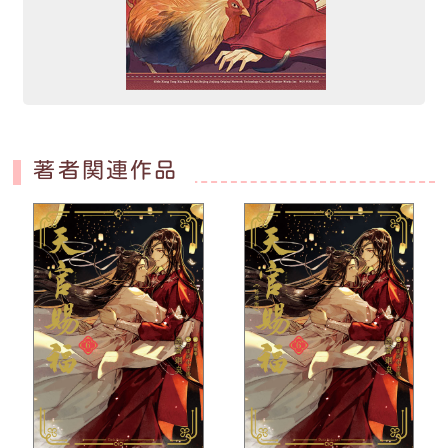
著者関連作品