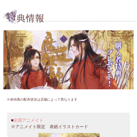
※各特典の配布状況は店舗によって異なります
全国アニメイト
※アニメイト限定 表紙イラストカード