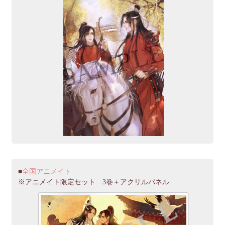
全国アニメイト
※アニメイト限定セット 3巻＋アクリルパネル