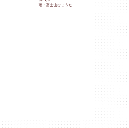
著：富士山ひょうた