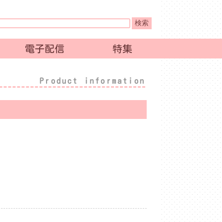
電子配信
特集
Product information