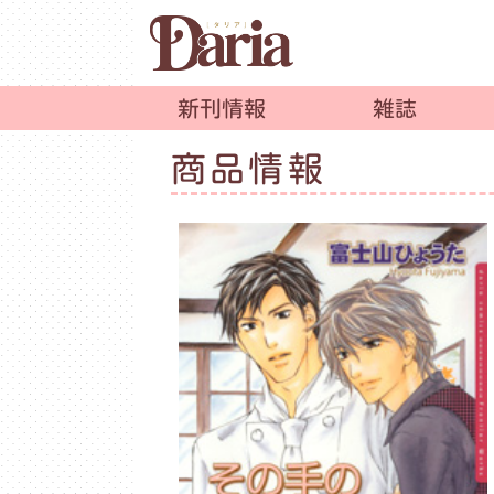
新刊情報
雑誌
商品情報