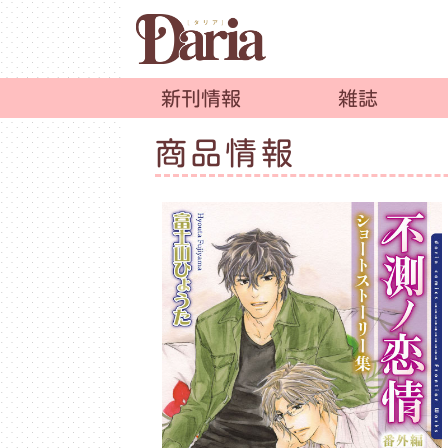
新刊情報
雑誌
商品情報