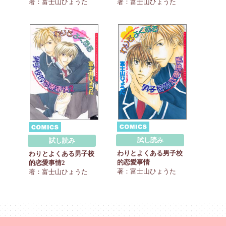
著：富士山ひょうた
著：富士山ひょうた
試し読み
試し読み
わりとよくある男子校
わりとよくある男子校
的恋愛事情
的恋愛事情2
著：富士山ひょうた
著：富士山ひょうた