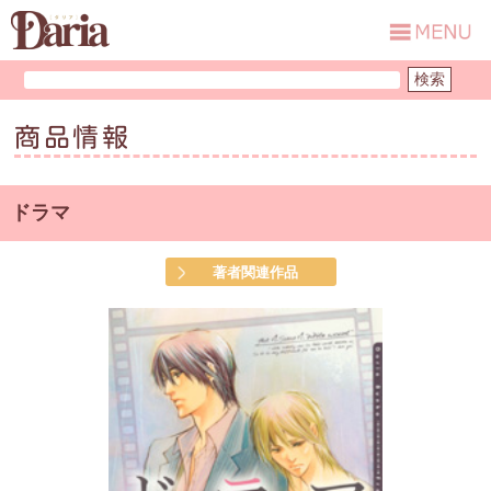
商品情報
ドラマ
著者関連作品