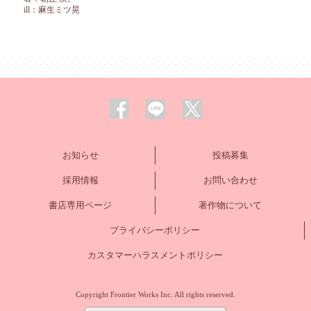
ill：麻生ミツ晃
お知らせ
投稿募集
採用情報
お問い合わせ
書店専用ページ
著作物について
プライバシーポリシー
カスタマーハラスメントポリシー
Copyright Frontier Works Inc. All rights reserved.