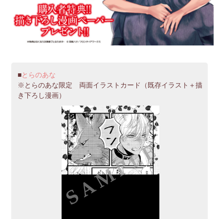
とらのあな
※とらのあな限定 両面イラストカード（既存イラスト＋描
き下ろし漫画）