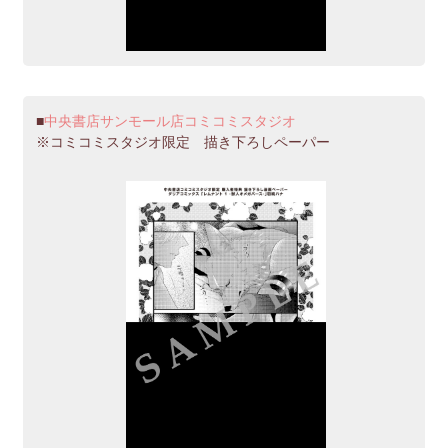
中央書店サンモール店コミコミスタジオ
※コミコミスタジオ限定 描き下ろしペーパー