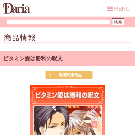
商品情報
ビタミン愛は勝利の呪文
著者関連作品