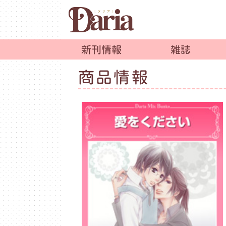
新刊情報
雑誌
商品情報