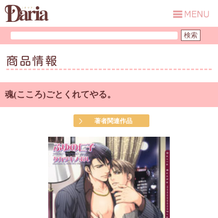
商品情報
魂(こころ)ごとくれてやる。
著者関連作品