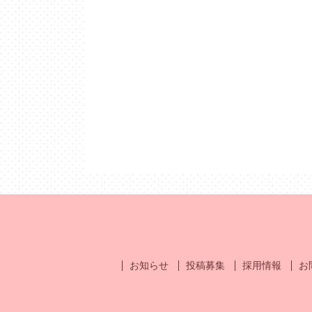
お知らせ
投稿募集
採用情報
お