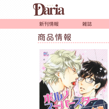
新刊情報
雑誌
商品情報