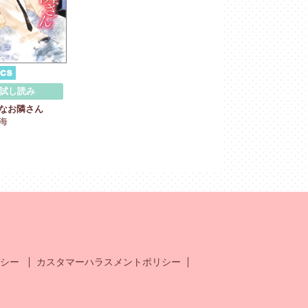
試し読み
なお隣さん
海
シー
カスタマーハラスメントポリシー