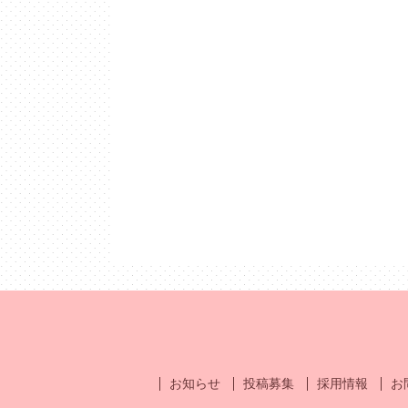
お知らせ
投稿募集
採用情報
お