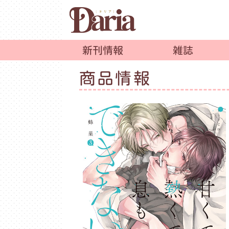
新刊情報
雑誌
商品情報