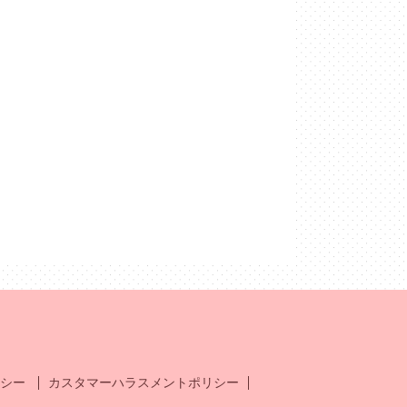
シー
カスタマーハラスメントポリシー