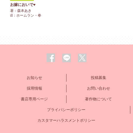
お嫁においで♥
著：森本あき
ill：ホームラン・拳
お知らせ
投稿募集
採用情報
お問い合わせ
書店専用ページ
著作物について
プライバシーポリシー
カスタマーハラスメントポリシー