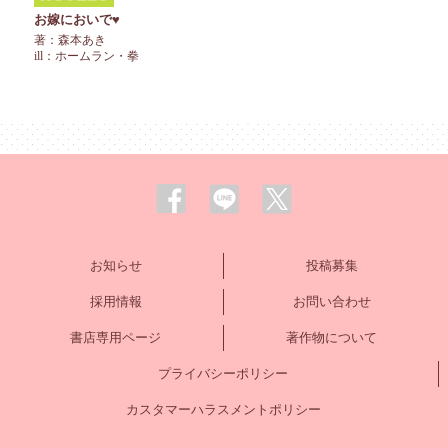
お嫁においで♥
著：森本あき
ill：ホームラン・拳
お知らせ
投稿募集
採用情報
お問い合わせ
書店専用ページ
著作物について
プライバシーポリシー
カスタマーハラスメントポリシー