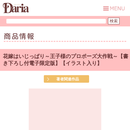
商品情報
花嫁はいじっぱり～王子様のプロポーズ大作戦～【書
き下ろし付電子限定版】【イラスト入り】
著者関連作品