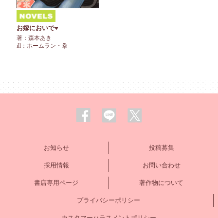
お嫁においで♥
著：森本あき
ill：ホームラン・拳
お知らせ
投稿募集
採用情報
お問い合わせ
書店専用ページ
著作物について
プライバシーポリシー
カスタマーハラスメントポリシー