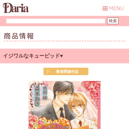
商品情報
イジワルなキューピッド♥
著者関連作品