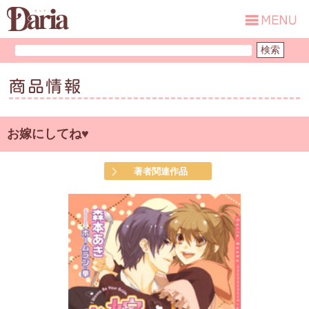
商品情報
お嫁にしてね♥
著者関連作品