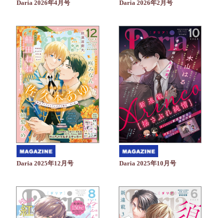
Daria 2026年4月号
Daria 2026年2月号
Daria 2025年10月号
Daria 2025年12月号