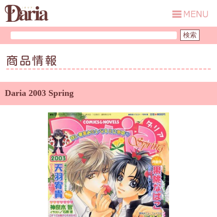
商品情報
Daria 2003 Spring