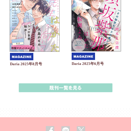
Daria 2025年6月号
Daria 2025年8月号