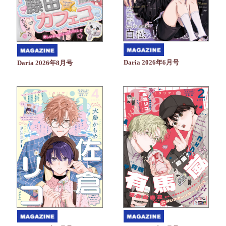
Daria 2026年6月号
Daria 2026年8月号