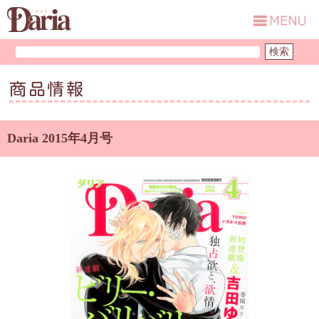
商品情報
Daria 2015年4月号