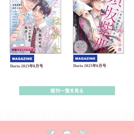
Daria 2025年6月号
Daria 2025年8月号