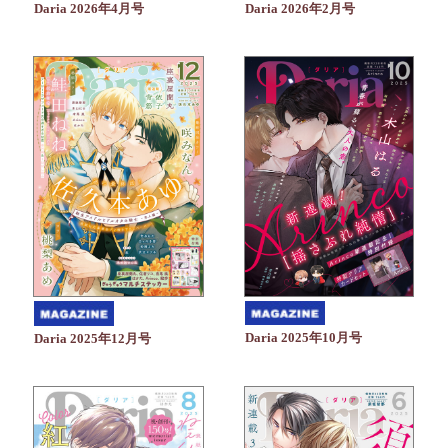
Daria 2026年4月号
Daria 2026年2月号
Daria 2025年10月号
Daria 2025年12月号