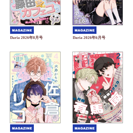
Daria 2026年6月号
Daria 2026年8月号