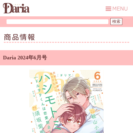
商品情報
Daria 2024年6月号