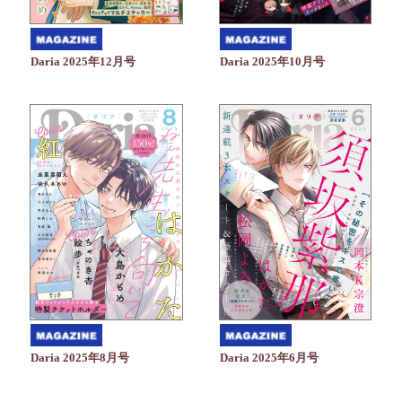
Daria 2025年10月号
Daria 2025年12月号
Daria 2025年6月号
Daria 2025年8月号