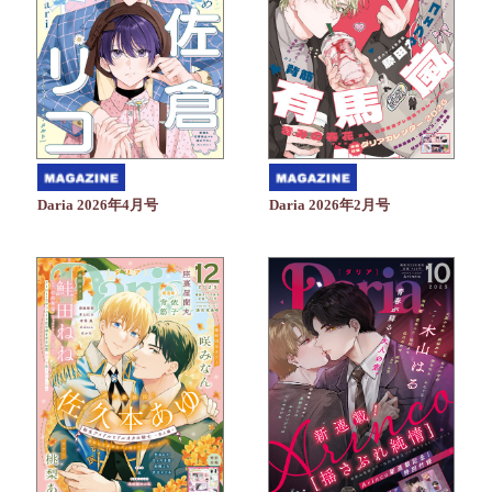
Daria 2026年4月号
Daria 2026年2月号