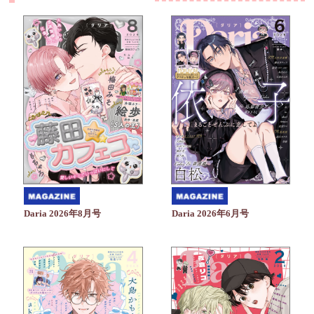
Daria 2026年6月号
Daria 2026年8月号