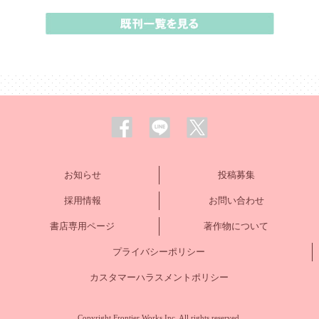
お知らせ
投稿募集
採用情報
お問い合わせ
書店専用ページ
著作物について
プライバシーポリシー
カスタマーハラスメントポリシー
Copyright Frontier Works Inc. All rights reserved.