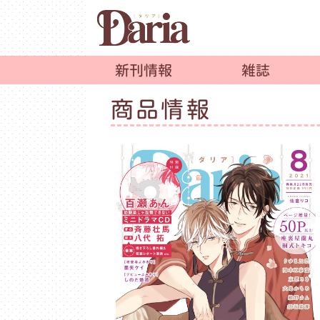
新刊情報
雑誌
商品情報