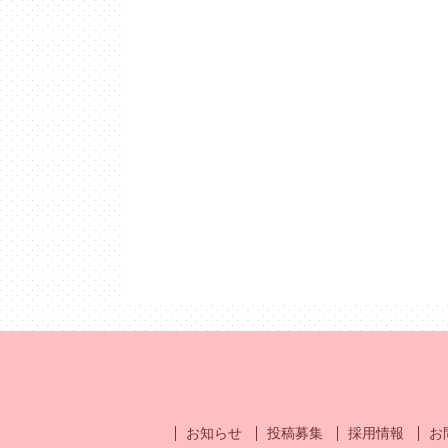
お知らせ
投稿募集
採用情報
お