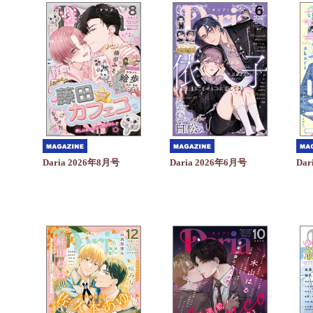
Daria 2026年6月号
Dar
Daria 2026年8月号