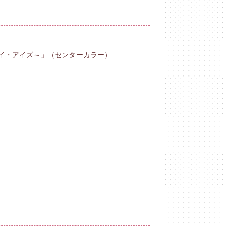
ライ・アイズ～」（センターカラー）