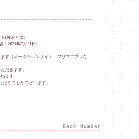
ド(佐倉リコ)
021年7月21日)
ります（オークションサイト、フリマアプリな
いただきます。
かねます。
ただくことがございます。
Back Number