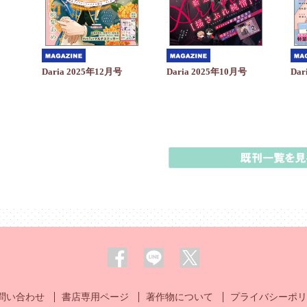
Daria 2025年10月号
Daria 2025年12月号
Dar
問い合わせ
書店専用ページ
著作物について
プライバシーポリ