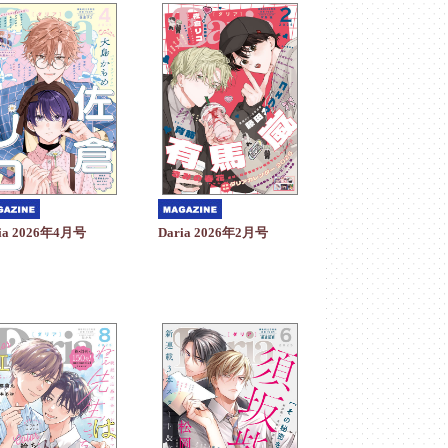
ia 2026年4月号
Daria 2026年2月号