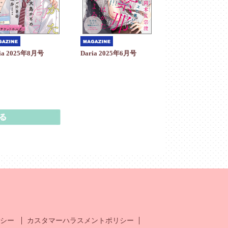
Daria 2025年6月号
ia 2025年8月号
シー
カスタマーハラスメントポリシー