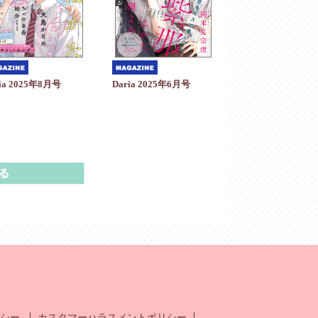
Daria 2025年6月号
ia 2025年8月号
シー
カスタマーハラスメントポリシー