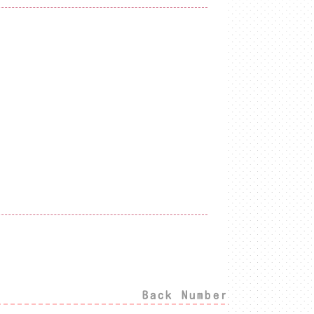
Back Number