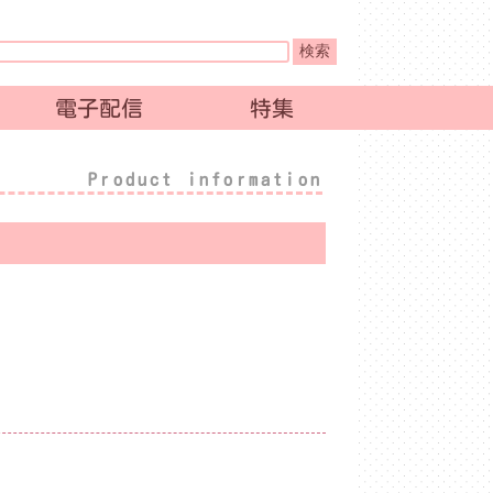
電子配信
特集
Product information