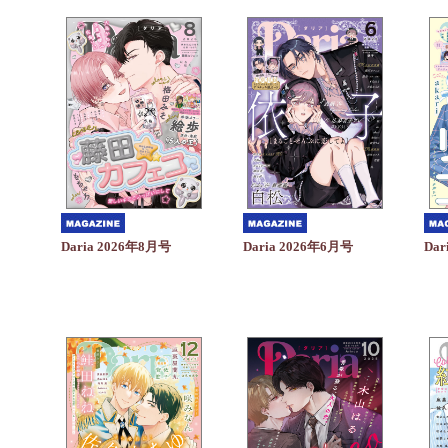
Daria 2026年6月号
Dar
Daria 2026年8月号