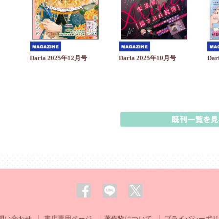
Daria 2025年10月号
Daria 2025年12月号
Dar
問い合わせ
書店専用ページ
著作物について
プライバシーポリ