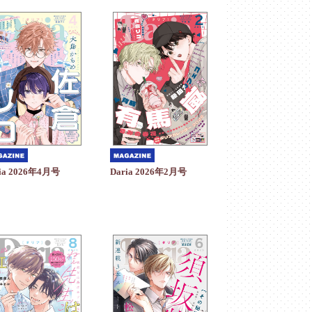
ia 2026年4月号
Daria 2026年2月号