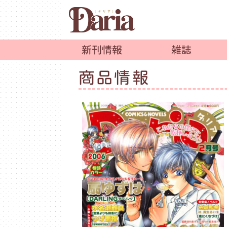
新刊情報
雑誌
商品情報