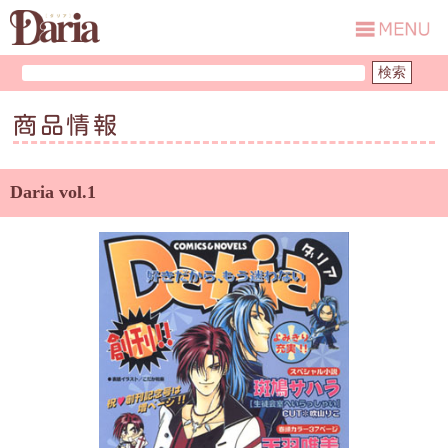
商品情報
Daria vol.1