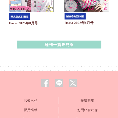
Daria 2025年6月号
Daria 2025年8月号
お知らせ
投稿募集
採用情報
お問い合わせ