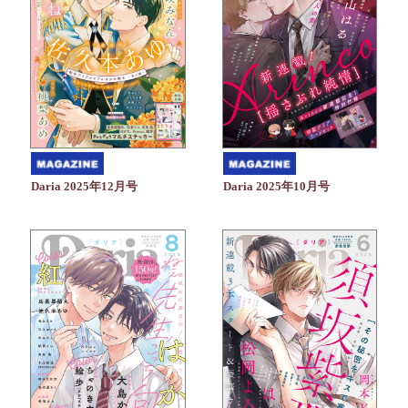
Daria 2025年10月号
Daria 2025年12月号