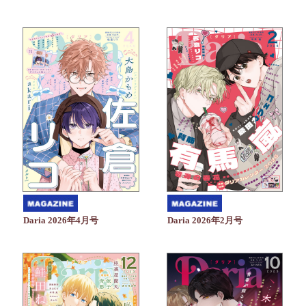
Daria 2026年4月号
Daria 2026年2月号