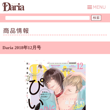
商品情報
Daria 2018年12月号