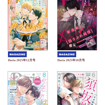
Daria 2025年10月号
Daria 2025年12月号