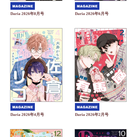
Daria 2026年6月号
Daria 2026年8月号
Daria 2026年4月号
Daria 2026年2月号