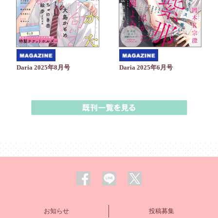
Daria 2025年6月号
Daria 2025年8月号
お知らせ
投稿募集